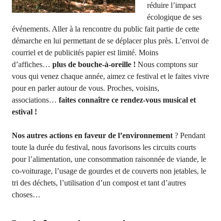
réduire l’impact
écologique de ses
événements. Aller à la rencontre du public fait partie de cette
démarche en lui permettant de se déplacer plus près. L’envoi de
courriel et de publicités papier est limité. Moins
d’affiches…
plus de bouche-à-oreille !
Nous comptons sur
vous qui venez chaque année, aimez ce festival et le faites vivre
pour en parler autour de vous. Proches, voisins,
associations…
faites connaître ce rendez-vous musical et
estival !
Nos autres actions en faveur de l’environnement
? Pendant
toute la durée du festival, nous favorisons les circuits courts
pour l’alimentation, une consommation raisonnée de viande, le
co-voiturage, l’usage de gourdes et de couverts non jetables, le
tri des déchets, l’utilisation d’un compost et tant d’autres
choses…