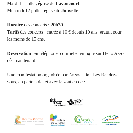
Mardi 11 juillet, église de
Lavoncourt
Mercredi 12 juillet, église de
Jonvelle
Horaire
des concerts
:
20h30
Tarifs
des concerts : e
ntrée à 10 € depuis 10 ans, gratuit pour
les moins de 15 ans.
Réservation
par téléphone, courriel et en ligne sur Hello Asso
dès maintenant
Une manifestation organisée par l’association Les Rendez-
vous, en partenariat et avec le soutien de :