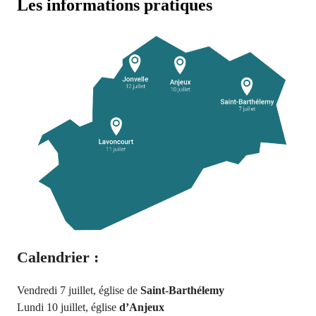
Les informations pratiques
Calendrier :
Vendredi 7 juillet, église de
Saint-Barthélemy
Lundi 10 juillet, église
d’Anjeux