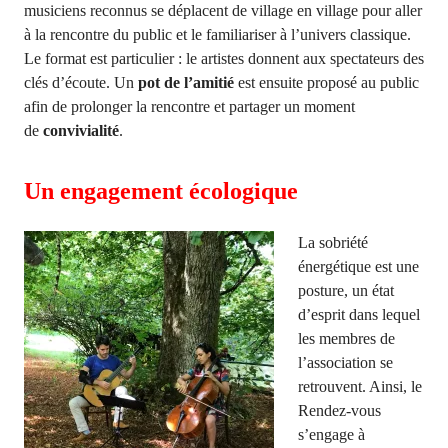
musiciens reconnus se déplacent de village en village pour aller
à la rencontre du public et le familiariser à l’univers classique.
Le format est particulier : le artistes donnent aux spectateurs des
clés d’écoute
. Un
pot de l’amitié
est ensuite proposé au public
afin de prolonger la rencontre et partager un moment
de
convivialité
.
Un engagement écologique
La sobriété
énergétique est une
posture, un état
d’esprit dans lequel
les membres de
l’association se
retrouvent. Ainsi, le
Rendez-vous
s’engage à