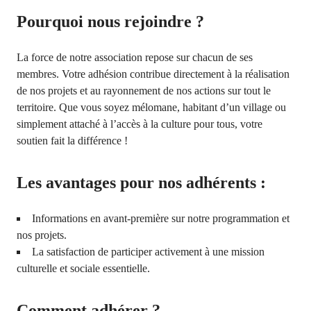
Pourquoi nous rejoindre ?
La force de notre association repose sur chacun de ses
membres. Votre adhésion contribue directement à la réalisation
de nos projets et au rayonnement de nos actions sur tout le
territoire. Que vous soyez mélomane, habitant d’un village ou
simplement attaché à l’accès à la culture pour tous, votre
soutien fait la différence !
Les avantages pour nos adhérents
:
Informations en avant-première sur notre programmation et
nos projets.
La satisfaction de participer activement à une mission
culturelle et sociale essentielle.
Comment adhérer ?