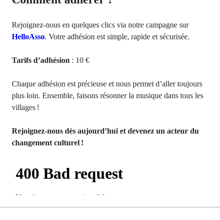
Rejoignez-nous en quelques clics via notre campagne sur
HelloAsso
.
Votre adhésion est simple, rapide et sécurisée.
Tarifs d’adhésion
: 10 €
Chaque adhésion est précieuse et nous permet d’aller toujours
plus loin. Ensemble, faisons résonner la musique dans tous les
villages !
Rejoignez-nous dès aujourd’hui et devenez un acteur du
changement culturel !