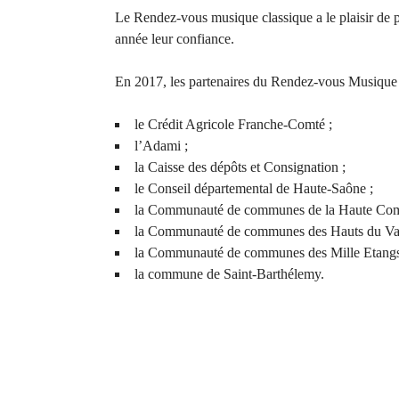
Le Rendez-vous musique classique a le plaisir de
année leur confiance.
En 2017, les partenaires du Rendez-vous Musique c
le Crédit Agricole Franche-Comté ;
l’Adami ;
la Caisse des dépôts et Consignation ;
le Conseil départemental de Haute-Saône ;
la Communauté de communes de la Haute Com
la Communauté de communes des Hauts du Val
la Communauté de communes des Mille Etangs
la commune de Saint-Barthélemy.