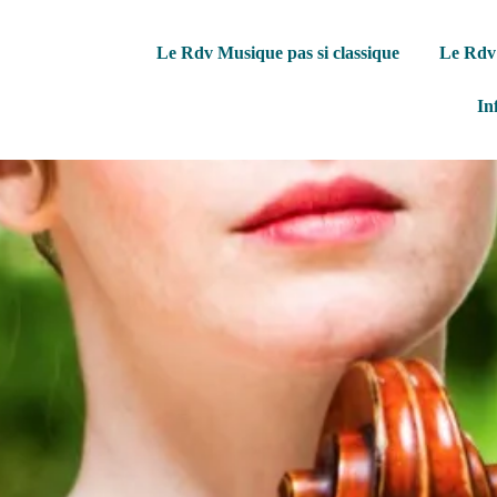
Le Rdv Musique pas si classique
Le Rdv 
In