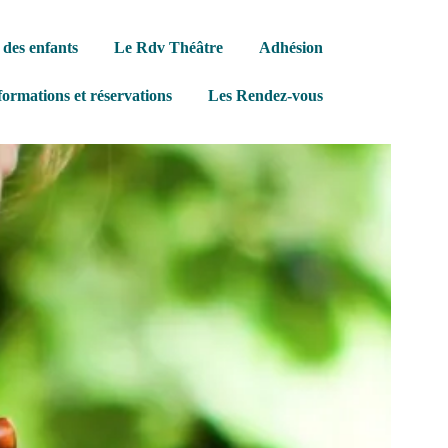
des enfants
Le Rdv Théâtre
Adhésion
formations et réservations
Les Rendez-vous